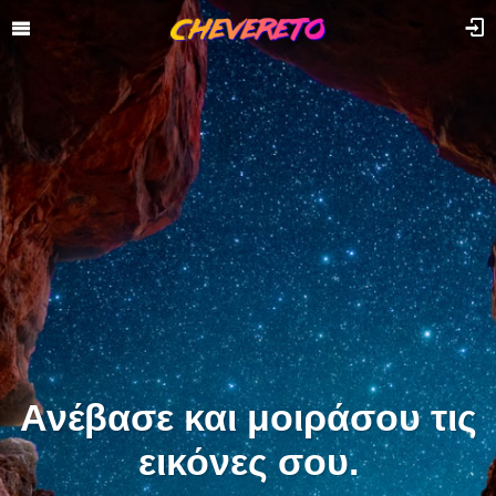
Ανέβασε και μοιράσου τις
εικόνες σου.