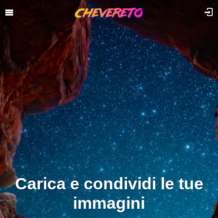
Carica e condividi le tue
immagini