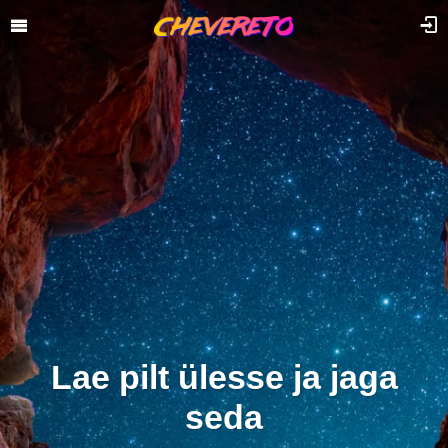
Lae pilt ülesse ja jaga
seda